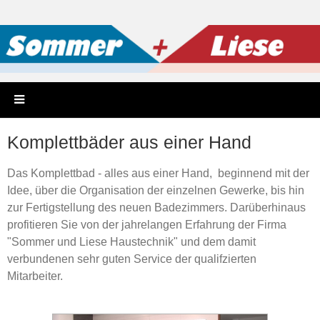
Komplettbäder aus einer Hand
Das Komplettbad - alles aus einer Hand, beginnend mit der
Idee, über die Organisation der einzelnen Gewerke, bis hin
zur Fertigstellung des neuen Badezimmers. Darüberhinaus
profitieren Sie von der jahrelangen Erfahrung der Firma
"Sommer und Liese Haustechnik" und dem damit
verbundenen sehr guten Service der qualifzierten
Mitarbeiter.