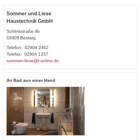
Sommer und Liese
Haustechnik GmbH
Schlinkstraße 4b
59909 Bestwig
Telefon: 02904 2462
Telefax: 02904 1337
sommer-liese@t-online.de
Ihr Bad aus einer Hand