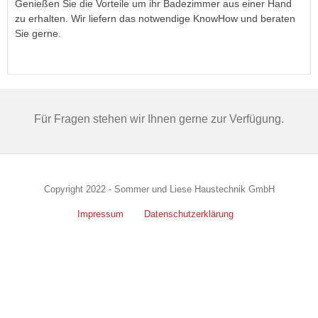
Genießen Sie die Vorteile um ihr Badezimmer aus einer Hand
zu erhalten. Wir liefern das notwendige KnowHow und beraten
Sie gerne.
Für Fragen stehen wir Ihnen gerne zur Verfügung.
Copyright 2022 - Sommer und Liese Haustechnik GmbH
Impressum
Datenschutzerklärung